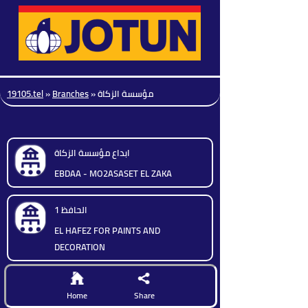
19105.tel
»
Branches
»
مؤسسة الزكاة
ابداع مؤسسة الزكاة
EBDAA - MO2ASASET EL ZAKA
الحافظ 1
EL HAFEZ FOR PAINTS AND
DECORATION
Home
Share